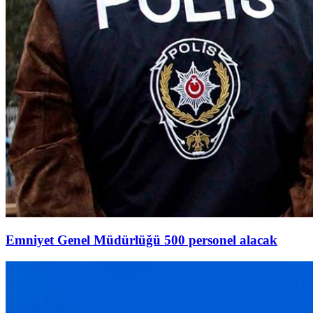
Emniyet Genel Müdürlüğü 500 personel alacak