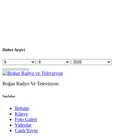
Haber Arşivi
Boğaz Radyo Ve Televizyon
Sayfalar
İletişim
Künye
Foto Galeri
Videolar
Canlı Yayın