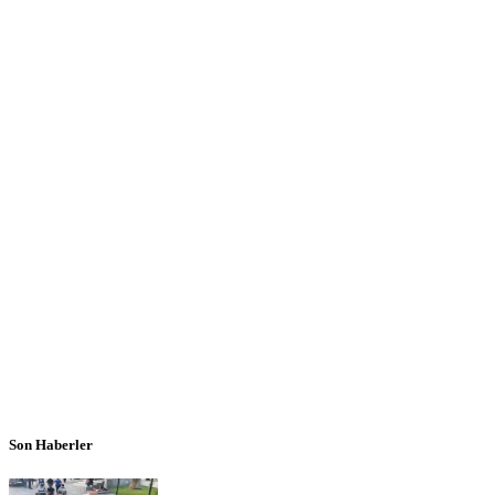
Son Haberler