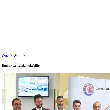
Önceki
Sonraki
Bunlar da ilginizi çekebilir