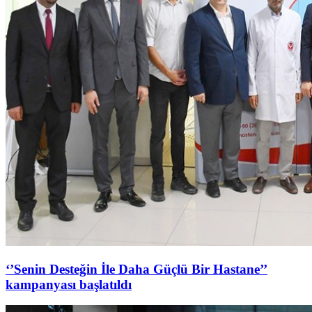
‘’Senin Desteğin İle Daha Güçlü Bir Hastane’’
kampanyası başlatıldı